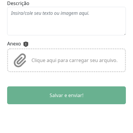
Descrição
Anexo
Clique aqui para carregar seu arquivo.
Salvar e enviar!