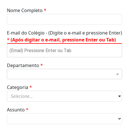
Nome Completo
*
E-mail do Colégio - (Digite o e-mail e pressione Enter)
*
(Após digitar o e-mail, pressione Enter ou Tab)
Departamento
*
Categoria
*
Selecione...
Assunto
*